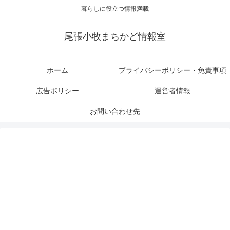
暮らしに役立つ情報満載
尾張小牧まちかど情報室
ホーム
プライバシーポリシー・免責事項
広告ポリシー
運営者情報
お問い合わせ先