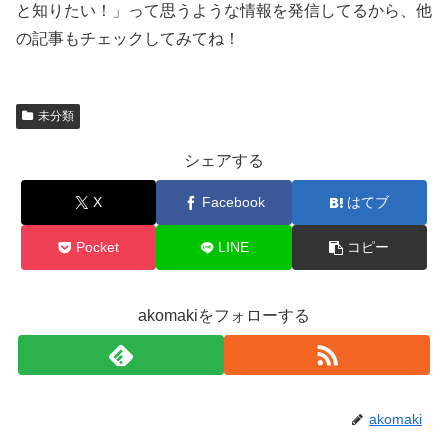
と知りたい！」って思うような情報を発信してるから、他
の記事もチェックしてみてね！
未分類
シェアする
X
Facebook
はてブ
Pocket
LINE
コピー
akomakiをフォローする
akomaki