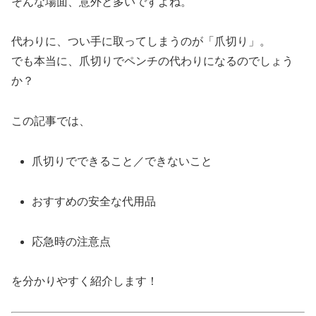
そんな場面、意外と多いですよね。
代わりに、つい手に取ってしまうのが「爪切り」。
でも本当に、爪切りでペンチの代わりになるのでしょう
か？
この記事では、
爪切りでできること／できないこと
おすすめの安全な代用品
応急時の注意点
を分かりやすく紹介します！