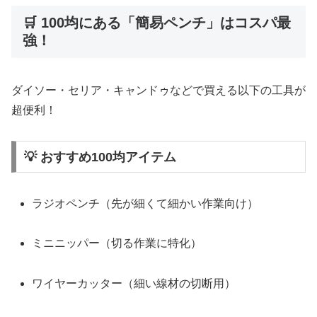
🛒 100均にある「簡易ペンチ」はコスパ最
強！
ダイソー・セリア・キャンドゥなどで買える以下の工具が
超便利！
💡 おすすめ100均アイテム
ラジオペンチ（先が細くて細かい作業向け）
ミニニッパー（切る作業に特化）
ワイヤーカッター（細い線材の切断用）