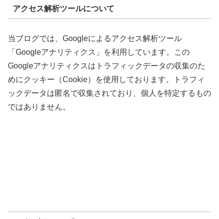
アクセス解析ツールについて
当ブログでは、Googleによるアクセス解析ツール
「Googleアナリティクス」を利用しています。この
Googleアナリティクスはトラフィックデータの収集のた
めにクッキー（Cookie）を使用しております。トラフィ
ックデータは匿名で収集されており、個人を特定するもの
ではありません。