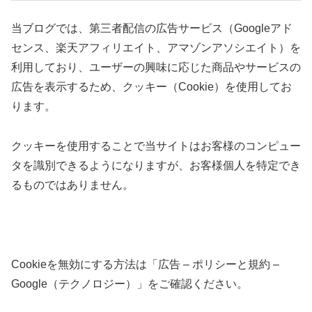
当ブログでは、第三者配信の広告サービス（Googleアド
センス、楽天アフィリエイト、アマゾンアソシエイト）を
利用しており、ユーザーの興味に応じた商品やサービスの
広告を表示するため、クッキー（Cookie）を使用してお
ります。
クッキーを使用することで当サイトはお客様のコンピュー
タを識別できるようになりますが、お客様個人を特定でき
るものではありません。
Cookieを無効にする方法は「広告 – ポリシーと規約 –
Google（テクノロジー）」をご確認ください。