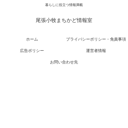
暮らしに役立つ情報満載
尾張小牧まちかど情報室
ホーム
プライバシーポリシー・免責事項
広告ポリシー
運営者情報
お問い合わせ先