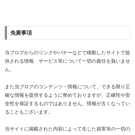
免責事項
当ブログからのリンクやバナーなどで移動したサイトで提
供される情報、サービス等について一切の責任を負いませ
ん。
また当ブログのコンテンツ・情報について、できる限り正
確な情報を提供するように努めておりますが、正確性や安
全性を保証するものではありません。情報が古くなってい
ることもございます。
当サイトに掲載された内容によって生じた損害等の一切の