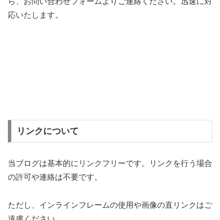
ら、お問い合わせフォームよりご連絡ください。迅速に対
応いたします。
リンクについて
当ブログは基本的にリンクフリーです。リンクを行う場合
の許可や連絡は不要です。
ただし、インラインフレームの使用や画像の直リンクはご
遠慮ください。