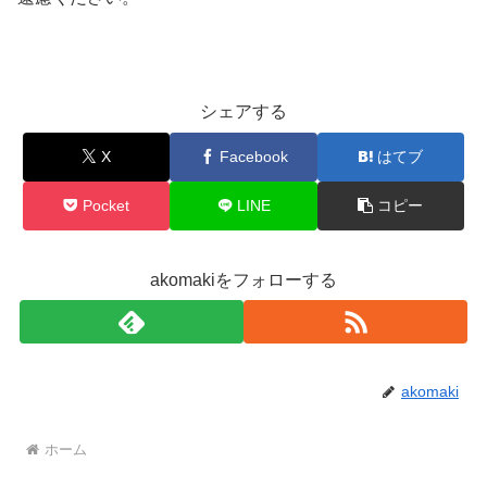
シェアする
X
Facebook
はてブ
Pocket
LINE
コピー
akomakiをフォローする
akomaki
ホーム