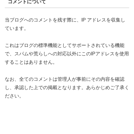
コメントについて
当ブログへのコメントを残す際に、IP アドレスを収集し
ています。
これはブログの標準機能としてサポートされている機能
で、スパムや荒らしへの対応以外にこのIPアドレスを使用
することはありません。
なお、全てのコメントは管理人が事前にその内容を確認
し、承認した上での掲載となります。あらかじめご了承く
ださい。