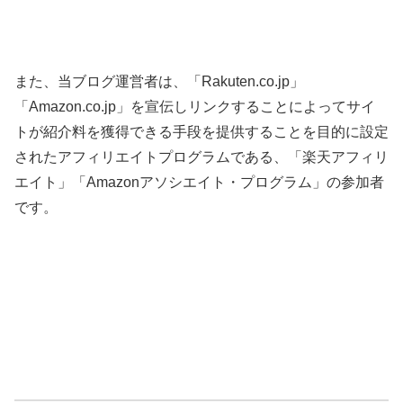
また、当ブログ運営者は、「Rakuten.co.jp」
「Amazon.co.jp」を宣伝しリンクすることによってサイ
トが紹介料を獲得できる手段を提供することを目的に設定
されたアフィリエイトプログラムである、「楽天アフィリ
エイト」「Amazonアソシエイト・プログラム」の参加者
です。