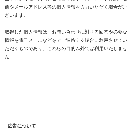
前やメールアドレス等の個人情報を入力いただく場合がご
ざいます。
取得した個人情報は、お問い合わせに対する回答や必要な
情報を電子メールなどをでご連絡する場合に利用させてい
ただくものであり、これらの目的以外では利用いたしませ
ん。
広告について