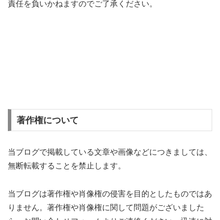
責任を負いかねますのでご了承ください。
著作権について
当ブログで掲載している文章や画像などにつきましては、
無断転載することを禁止します。
当ブログは著作権や肖像権の侵害を目的としたものではあ
りません。著作権や肖像権に関して問題がございました