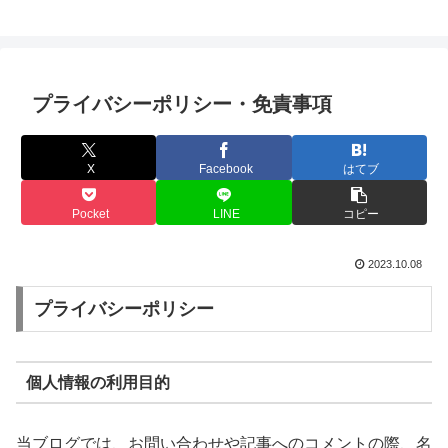
プライバシーポリシー・免責事項
X
Facebook
はてブ
Pocket
LINE
コピー
2023.10.08
プライバシーポリシー
個人情報の利用目的
当ブログでは、お問い合わせや記事へのコメントの際、名