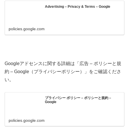
Advertising – Privacy & Terms – Google
policies.google.com
Googleアドセンスに関する詳細は「広告 – ポリシーと規
約 – Google（プライバシーポリシー）」をご確認くださ
い。
プライバシー ポリシー – ポリシーと規約 –
Google
policies.google.com