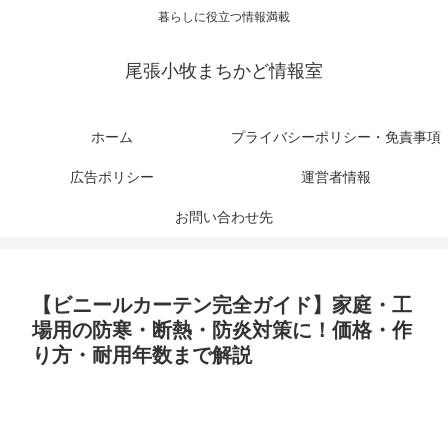
暮らしに役立つ情報満載
尾張小牧まちかど情報室
ホーム
プライバシーポリシー・免責事項
広告ポリシー
運営者情報
お問い合わせ先
【ビニールカーテン完全ガイド】家庭・工
場用の防寒・断熱・防炎対策に！価格・作
り方・耐用年数まで解説