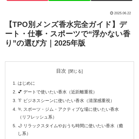
2025.06.22
【TPO別メンズ香水完全ガイド】デ
ート・仕事・スポーツで“浮かない香
り”の選び方｜2025年版
目次
はじめに
💕 デートで使いたい香水（近距離重視）
👔 ビジネスシーンに使いたい香水（清潔感重視）
🏃 スポーツ・ジム・アクティブな場に使いたい香水
（リフレッシュ系）
🌙 リラックスタイムやおうち時間に使いたい香水（癒
し系）