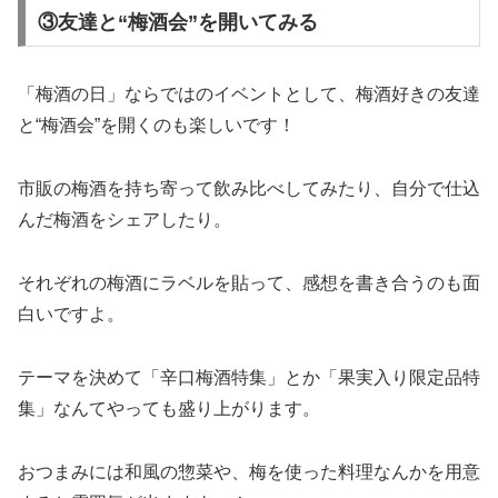
③友達と“梅酒会”を開いてみる
「梅酒の日」ならではのイベントとして、梅酒好きの友達
と“梅酒会”を開くのも楽しいです！
市販の梅酒を持ち寄って飲み比べしてみたり、自分で仕込
んだ梅酒をシェアしたり。
それぞれの梅酒にラベルを貼って、感想を書き合うのも面
白いですよ。
テーマを決めて「辛口梅酒特集」とか「果実入り限定品特
集」なんてやっても盛り上がります。
おつまみには和風の惣菜や、梅を使った料理なんかを用意