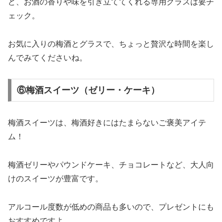
ど、お酒の香りや味を引き立ててくれる専用グラスは要チ
ェック。
お気に入りの梅酒とグラスで、ちょっと贅沢な時間を楽し
んでみてくださいね。
⑥梅酒スイーツ（ゼリー・ケーキ）
梅酒スイーツは、梅酒好きにはたまらないご褒美アイテ
ム！
梅酒ゼリーやパウンドケーキ、チョコレートなど、大人向
けのスイーツが豊富です。
アルコール度数が低めの商品も多いので、プレゼントにも
おすすめですよ。