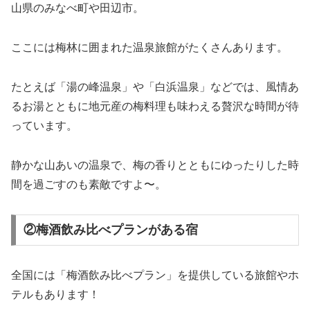
山県のみなべ町や田辺市。
ここには梅林に囲まれた温泉旅館がたくさんあります。
たとえば「湯の峰温泉」や「白浜温泉」などでは、風情あ
るお湯とともに地元産の梅料理も味わえる贅沢な時間が待
っています。
静かな山あいの温泉で、梅の香りとともにゆったりした時
間を過ごすのも素敵ですよ〜。
②梅酒飲み比べプランがある宿
全国には「梅酒飲み比べプラン」を提供している旅館やホ
テルもあります！