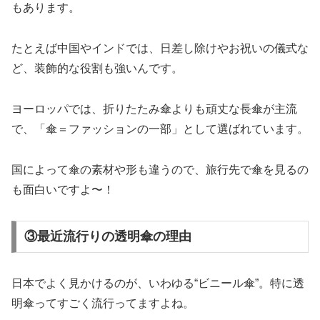
もあります。
たとえば中国やインドでは、日差し除けやお祝いの儀式な
ど、装飾的な役割も強いんです。
ヨーロッパでは、折りたたみ傘よりも頑丈な長傘が主流
で、「傘＝ファッションの一部」として選ばれています。
国によって傘の素材や形も違うので、旅行先で傘を見るの
も面白いですよ〜！
③最近流行りの透明傘の理由
日本でよく見かけるのが、いわゆる“ビニール傘”。特に透
明傘ってすごく流行ってますよね。