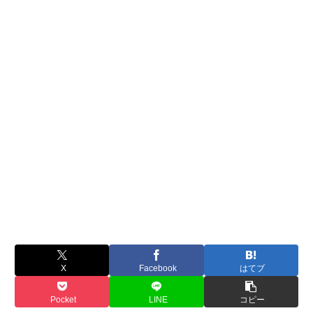
X
Facebook
はてブ
Pocket
LINE
コピー