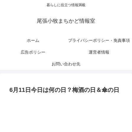
暮らしに役立つ情報満載
尾張小牧まちかど情報室
ホーム
プライバシーポリシー・免責事項
広告ポリシー
運営者情報
お問い合わせ先
6月11日今日は何の日？梅酒の日＆傘の日