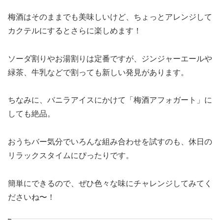
梅酒はそのままでも美味しいけど、ちょっとアレンジして
カクテルにするとさらに楽しめます！
ソーダ割りやお湯割りは定番ですが、ジンジャーエールや
緑茶、牛乳などで割っても新しい発見があります。
ちなみに、バニラアイスにかけて「梅酒アフォガート」に
しても絶品。
おうちバー気分でいろんな組み合わせを試すのも、休日の
リラックスタイムにぴったりです。
簡単にできるので、ぜひ色々な味にチャレンジしてみてく
ださいね〜！