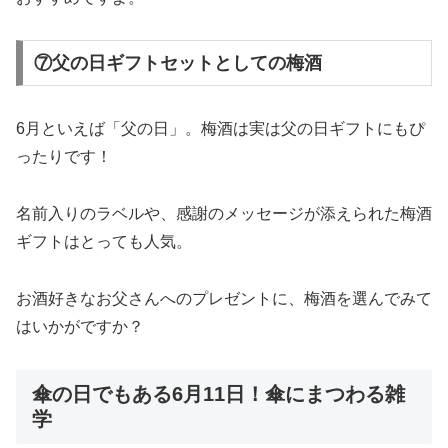
⑦父の日ギフトセットとしての梅酒
6月といえば「父の日」。梅酒は実は父の日ギフトにもぴ
ったりです！
名前入りのラベルや、感謝のメッセージが添えられた梅酒
ギフトはとっても人気。
お酒好きなお父さんへのプレゼントに、梅酒を選んでみて
はいかがですか？
傘の日でもある6月11日！傘にまつわる雑
学