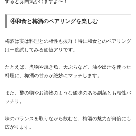
すると雰囲気が出ますよ〜！
④和食と梅酒のペアリングを楽しむ
梅酒は実は料理との相性も抜群！特に和食とのペアリング
は一度試してみる価値アリです。
たとえば、煮物や焼き魚、天ぷらなど、油や出汁を使った
料理に、梅酒の甘みが絶妙にマッチします。
また、酢の物やお漬物のような酸味のある副菜とも相性バ
ッチリ。
味のバランスを取りながら飲むと、梅酒の魅力が何倍にも
広がります。