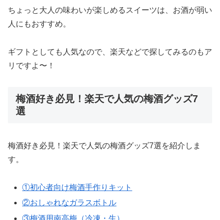
ちょっと大人の味わいが楽しめるスイーツは、お酒が弱い
人にもおすすめ。
ギフトとしても人気なので、楽天などで探してみるのもア
リですよ〜！
梅酒好き必見！楽天で人気の梅酒グッズ7
選
梅酒好き必見！楽天で人気の梅酒グッズ7選を紹介しま
す。
①初心者向け梅酒手作りキット
②おしゃれなガラスボトル
③梅酒用南高梅（冷凍・生）