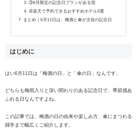
③6月限定の記念日プランがある宿
④楽天で予約できるおすすめホテル3選
まとめ｜6月11日は、梅酒と傘が主役の記念日
はじめに
はい6月11日は「梅酒の日」と「傘の日」なんです。
どちらも梅雨入りと深い関わりのある記念日で、季節感あ
ふれる日なんですよね。
この記事では、梅酒の日の由来や楽しみ方、傘にまつわる
雑学まで幅広くご紹介します。