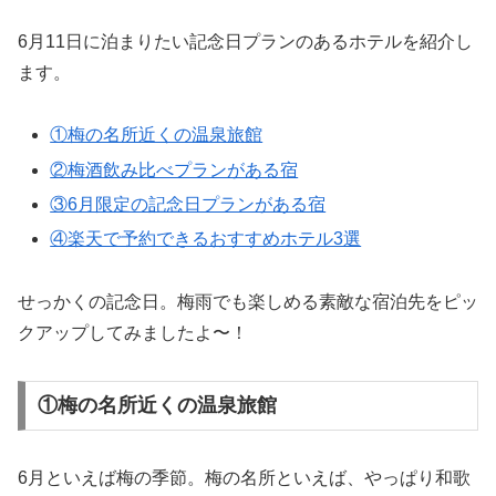
6月11日に泊まりたい記念日プランのあるホテルを紹介し
ます。
①梅の名所近くの温泉旅館
②梅酒飲み比べプランがある宿
③6月限定の記念日プランがある宿
④楽天で予約できるおすすめホテル3選
せっかくの記念日。梅雨でも楽しめる素敵な宿泊先をピッ
クアップしてみましたよ〜！
①梅の名所近くの温泉旅館
6月といえば梅の季節。梅の名所といえば、やっぱり和歌