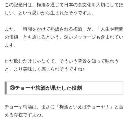
この記念日は、梅酒を通じて日本の食文化を大切にしてほ
しい、という思いから生まれたそうですよ。
また、「時間をかけて熟成される梅酒」が、「人生や時間
の価値」とも通じるという、深いメッセージも含まれてい
ます。
ただ飲むだけじゃなくて、そういう背景を知って味わう
と、より美味しく感じられそうですね♪
③チョーヤ梅酒が果たした役割
チョーヤ梅酒は、まさに「梅酒といえばチョーヤ！」と言
える存在ですよね。