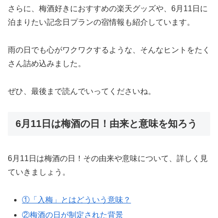
さらに、梅酒好きにおすすめの楽天グッズや、6月11日に
泊まりたい記念日プランの宿情報も紹介しています。
雨の日でも心がワクワクするような、そんなヒントをたく
さん詰め込みました。
ぜひ、最後まで読んでいってくださいね。
6月11日は梅酒の日！由来と意味を知ろう
6月11日は梅酒の日！その由来や意味について、詳しく見
ていきましょう。
①「入梅」とはどういう意味？
②梅酒の日が制定された背景