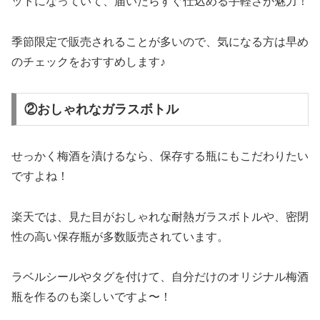
ットになっていて、届いたらすぐ仕込める手軽さが魅力！
季節限定で販売されることが多いので、気になる方は早め
のチェックをおすすめします♪
②おしゃれなガラスボトル
せっかく梅酒を漬けるなら、保存する瓶にもこだわりたい
ですよね！
楽天では、見た目がおしゃれな耐熱ガラスボトルや、密閉
性の高い保存瓶が多数販売されています。
ラベルシールやタグを付けて、自分だけのオリジナル梅酒
瓶を作るのも楽しいですよ〜！