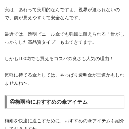
実は、あれって実用的なんですよ。視界が遮られないの
で、前が見えやすくて安全なんです。
最近では、透明ビニール傘でも強風に耐えられる「骨がし
っかりした高品質タイプ」も出てきてます。
しかも100均でも買えるコスパの良さも人気の理由！
気軽に持てる傘としては、やっぱり透明傘が王道かもしれ
ませんね〜。
④梅雨時におすすめの傘アイテム
梅雨を快適に過ごすために、おすすめの傘アイテムも紹介
しておきますね。