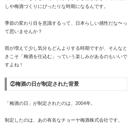
しや梅酒づくりにぴったりな時期になるんです。
季節の変わり目を意識するって、日本らしい感性だな〜っ
て思いませんか？
雨が増えて少し気分もどんよりする時期ですが、そんなと
きこそ「梅酒を仕込む」っていう楽しみがあるのもいいで
すよね！
②梅酒の日が制定された背景
「梅酒の日」が制定されたのは、2004年。
制定したのは、あの有名なチョーヤ梅酒株式会社です。