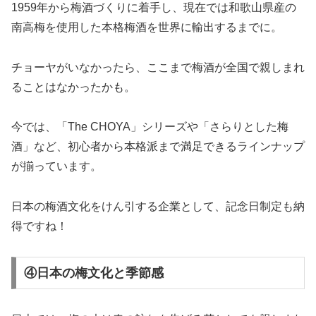
1959年から梅酒づくりに着手し、現在では和歌山県産の
南高梅を使用した本格梅酒を世界に輸出するまでに。
チョーヤがいなかったら、ここまで梅酒が全国で親しまれ
ることはなかったかも。
今では、「The CHOYA」シリーズや「さらりとした梅
酒」など、初心者から本格派まで満足できるラインナップ
が揃っています。
日本の梅酒文化をけん引する企業として、記念日制定も納
得ですね！
④日本の梅文化と季節感