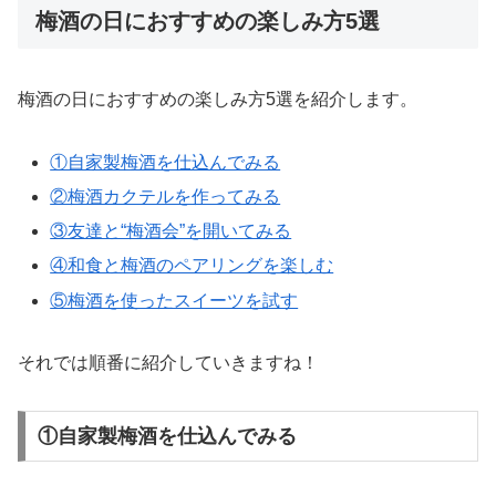
梅酒の日におすすめの楽しみ方5選
梅酒の日におすすめの楽しみ方5選を紹介します。
①自家製梅酒を仕込んでみる
②梅酒カクテルを作ってみる
③友達と“梅酒会”を開いてみる
④和食と梅酒のペアリングを楽しむ
⑤梅酒を使ったスイーツを試す
それでは順番に紹介していきますね！
①自家製梅酒を仕込んでみる