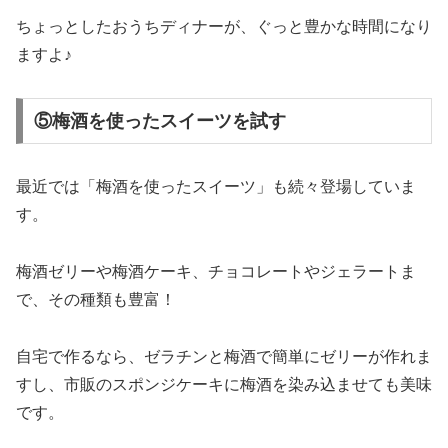
ちょっとしたおうちディナーが、ぐっと豊かな時間になり
ますよ♪
⑤梅酒を使ったスイーツを試す
最近では「梅酒を使ったスイーツ」も続々登場していま
す。
梅酒ゼリーや梅酒ケーキ、チョコレートやジェラートま
で、その種類も豊富！
自宅で作るなら、ゼラチンと梅酒で簡単にゼリーが作れま
すし、市販のスポンジケーキに梅酒を染み込ませても美味
です。