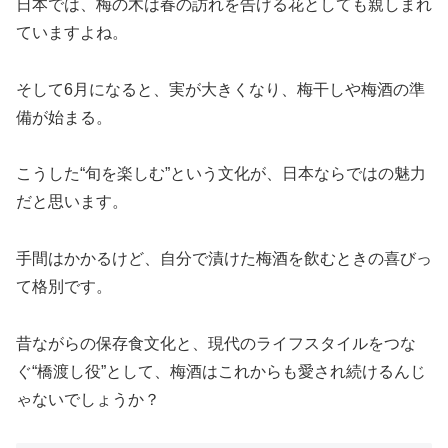
日本では、梅の木は春の訪れを告げる花としても親しまれ
ていますよね。
そして6月になると、実が大きくなり、梅干しや梅酒の準
備が始まる。
こうした“旬を楽しむ”という文化が、日本ならではの魅力
だと思います。
手間はかかるけど、自分で漬けた梅酒を飲むときの喜びっ
て格別です。
昔ながらの保存食文化と、現代のライフスタイルをつな
ぐ“橋渡し役”として、梅酒はこれからも愛され続けるんじ
ゃないでしょうか？