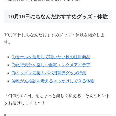
10月19日にちなんだおすすめグッズ・体験
10月19日にちなんだおすすめグッズ・体験を紹介しま
す。
①セールを活用して狙いたい秋の注目商品
②旅行気分を楽しむ自宅エンタメアイデア
③イクメン応援！パパ用育児グッズ特集
④乳がん検診を考えるきっかけにできる体験
「何気ない1日」をちょっと楽しく変える、そんなヒント
をお届けしますよ〜！