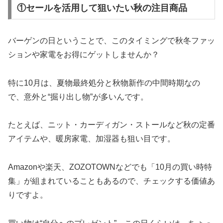
①セールを活用して狙いたい秋の注目商品
バーゲンの日ということで、このタイミングで秋冬ファッ
ションや家電をお得にゲットしませんか？
特に10月は、夏物最終処分と秋物新作の中間時期なの
で、意外と“掘り出し物”が多いんです。
たとえば、ニット・カーディガン・ストールなど秋の定番
アイテムや、暖房家電、加湿器も狙い目です。
Amazonや楽天、ZOZOTOWNなどでも「10月の買い時特
集」が組まれていることもあるので、チェックする価値あ
りですよ。