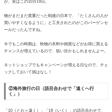
が、実はこの10月19日。
物がまだまだ貴重だった戦後の日本で、「たくさんの人が
買いやすくなるように」と工夫されたのがこのバーゲンセ
ールだったんですね。
今でもこの時期は、秋物の衣料や雑貨などがお得に買える
チャンスが増えているので、狙い目かもしれませんよ〜。
ネットショップでもキャンペーンが増える日なので、チェ
ックしておいて損はなし！
②海外旅行の日（語呂合わせで「遠くへ行
く」）
「10（とお＝遠く）」「19（いく）」の語呂合わせで、