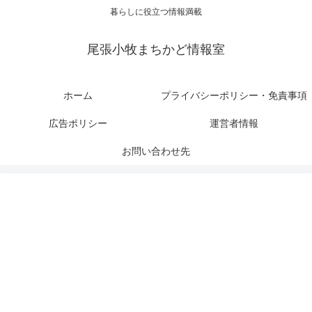
暮らしに役立つ情報満載
尾張小牧まちかど情報室
ホーム
プライバシーポリシー・免責事項
広告ポリシー
運営者情報
お問い合わせ先