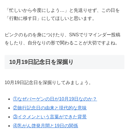
「忙しいから今度にしよう…」と先送りせず、この日を
「行動に移す日」にしてほしいと思います。
ピンクのものを身につけたり、SNSでリマインダー投稿
をしたり、自分なりの形で関わることが大切ですよね。
10月19日記念日を深掘り
10月19日記念日を深掘りしてみましょう。
①なぜバーゲンの日が10月19日なのか？
②旅行記念日の由来と現代的な意味
③イクメンという言葉ができた背景
④乳がん啓発月間と19日の関係