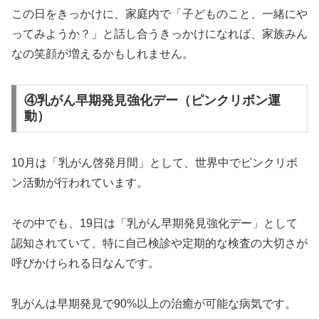
この日をきっかけに、家庭内で「子どものこと、一緒にや
ってみようか？」と話し合うきっかけになれば、家族みん
なの笑顔が増えるかもしれません。
④乳がん早期発見強化デー（ピンクリボン運
動）
10月は「乳がん啓発月間」として、世界中でピンクリボ
ン活動が行われています。
その中でも、19日は「乳がん早期発見強化デー」として
認知されていて、特に自己検診や定期的な検査の大切さが
呼びかけられる日なんです。
乳がんは早期発見で90%以上の治癒が可能な病気です。