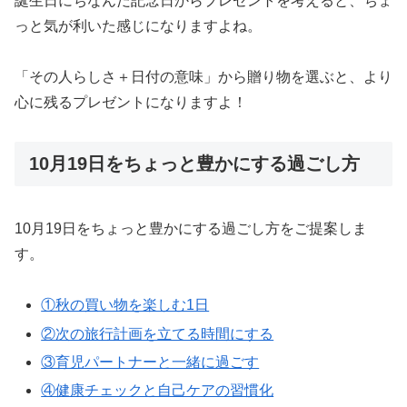
誕生日にちなんだ記念日からプレゼントを考えると、ちょ
っと気が利いた感じになりますよね。
「その人らしさ＋日付の意味」から贈り物を選ぶと、より
心に残るプレゼントになりますよ！
10月19日をちょっと豊かにする過ごし方
10月19日をちょっと豊かにする過ごし方をご提案しま
す。
①秋の買い物を楽しむ1日
②次の旅行計画を立てる時間にする
③育児パートナーと一緒に過ごす
④健康チェックと自己ケアの習慣化