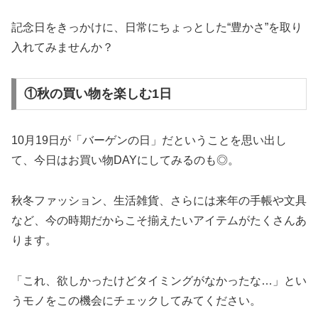
記念日をきっかけに、日常にちょっとした“豊かさ”を取り
入れてみませんか？
①秋の買い物を楽しむ1日
10月19日が「バーゲンの日」だということを思い出し
て、今日はお買い物DAYにしてみるのも◎。
秋冬ファッション、生活雑貨、さらには来年の手帳や文具
など、今の時期だからこそ揃えたいアイテムがたくさんあ
ります。
「これ、欲しかったけどタイミングがなかったな…」とい
うモノをこの機会にチェックしてみてください。