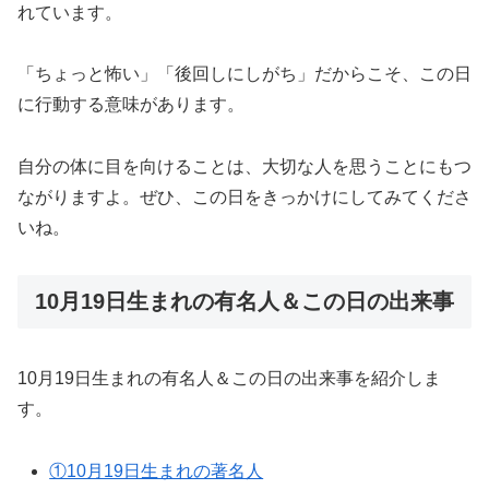
れています。
「ちょっと怖い」「後回しにしがち」だからこそ、この日
に行動する意味があります。
自分の体に目を向けることは、大切な人を思うことにもつ
ながりますよ。ぜひ、この日をきっかけにしてみてくださ
いね。
10月19日生まれの有名人＆この日の出来事
10月19日生まれの有名人＆この日の出来事を紹介しま
す。
①10月19日生まれの著名人