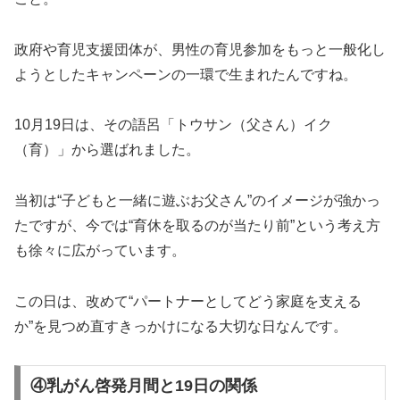
政府や育児支援団体が、男性の育児参加をもっと一般化し
ようとしたキャンペーンの一環で生まれたんですね。
10月19日は、その語呂「トウサン（父さん）イク
（育）」から選ばれました。
当初は“子どもと一緒に遊ぶお父さん”のイメージが強かっ
たですが、今では“育休を取るのが当たり前”という考え方
も徐々に広がっています。
この日は、改めて“パートナーとしてどう家庭を支える
か”を見つめ直すきっかけになる大切な日なんです。
④乳がん啓発月間と19日の関係