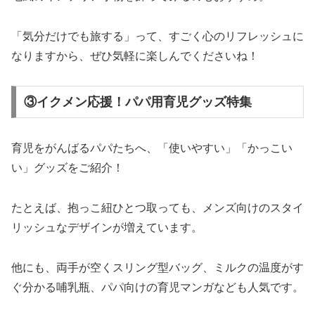
「気分だけでも旅する」って、すごく心のリフレッシュに
なりますから、ぜひ気軽に楽しんでくださいね！
③イクメン応援！パパ用育児グッズ特集
育児をがんばるパパたちへ、「使いやすい」「かっこい
い」グッズをご紹介！
たとえば、抱っこ紐ひとつ取っても、メンズ向けのスタイ
リッシュなデザインが増えています。
他にも、両手が空くスリング型バッグ、ミルクの温度がす
ぐ分かる哺乳瓶、パパ向けの育児マンガなども人気です。