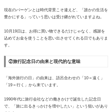
現在のバーゲンとは時代背景こそ違えど、「誰かの生活を
豊かにする」っていう思いは受け継がれていますよね。
10月19日は、お得に買い物できるだけじゃなく、感謝を
込めてお金を使うことを思い出させてくれる日でもありま
す。
②旅行記念日の由来と現代的な意味
「海外旅行の日」の由来は、語呂合わせの「10＝遠く」
「19＝行く」から来ています。
1990年代に旅行会社などの働きかけで誕生した記念日
で、「旅に出るきっかけを増やしたい」という狙いがあり