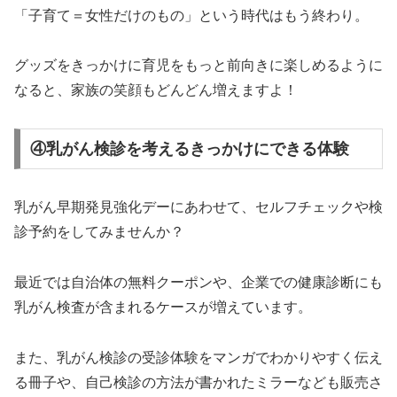
「子育て＝女性だけのもの」という時代はもう終わり。
グッズをきっかけに育児をもっと前向きに楽しめるように
なると、家族の笑顔もどんどん増えますよ！
④乳がん検診を考えるきっかけにできる体験
乳がん早期発見強化デーにあわせて、セルフチェックや検
診予約をしてみませんか？
最近では自治体の無料クーポンや、企業での健康診断にも
乳がん検査が含まれるケースが増えています。
また、乳がん検診の受診体験をマンガでわかりやすく伝え
る冊子や、自己検診の方法が書かれたミラーなども販売さ