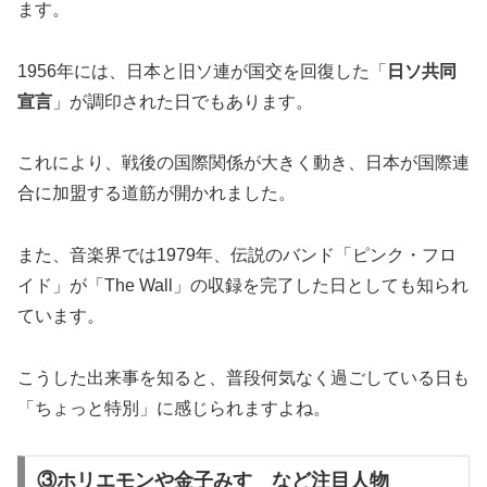
ます。
1956年には、日本と旧ソ連が国交を回復した「
日ソ共同
宣言
」が調印された日でもあります。
これにより、戦後の国際関係が大きく動き、日本が国際連
合に加盟する道筋が開かれました。
また、音楽界では1979年、伝説のバンド「ピンク・フロ
イド」が「The Wall」の収録を完了した日としても知られ
ています。
こうした出来事を知ると、普段何気なく過ごしている日も
「ちょっと特別」に感じられますよね。
③ホリエモンや金子みすゞなど注目人物