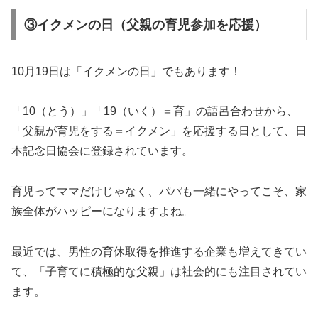
③イクメンの日（父親の育児参加を応援）
10月19日は「イクメンの日」でもあります！
「10（とう）」「19（いく）＝育」の語呂合わせから、
「父親が育児をする＝イクメン」を応援する日として、日
本記念日協会に登録されています。
育児ってママだけじゃなく、パパも一緒にやってこそ、家
族全体がハッピーになりますよね。
最近では、男性の育休取得を推進する企業も増えてきてい
て、「子育てに積極的な父親」は社会的にも注目されてい
ます。