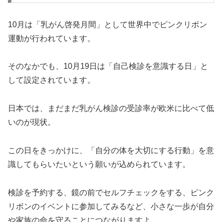
10月は「乳がん啓発月間」として世界中でピンクリボン
運動が行われています。
そのなかでも、10月19日は「自己検診を意識する日」と
して設定されています。
日本では、まだまだ乳がん検診の受診率が欧米に比べて低
いのが現状。
この日をきっかけに、「自分の体を大切にする行動」を意
識してもらいたいという願いが込められています。
検診を予約する、鏡の前でセルフチェックをする、ピンク
リボンのイベントに参加してみるなど、小さな一歩が自分
や家族の命を守ることにつながりますよ。