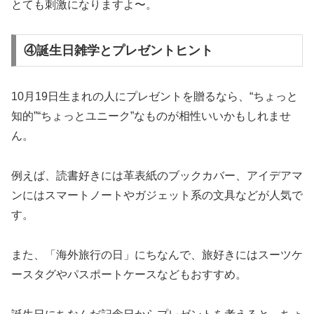
とても刺激になりますよ〜。
④誕生日雑学とプレゼントヒント
10月19日生まれの人にプレゼントを贈るなら、“ちょっと
知的”“ちょっとユニーク”なものが相性いいかもしれませ
ん。
例えば、読書好きには革表紙のブックカバー、アイデアマ
ンにはスマートノートやガジェット系の文具などが人気で
す。
また、「海外旅行の日」にちなんで、旅好きにはスーツケ
ースタグやパスポートケースなどもおすすめ。