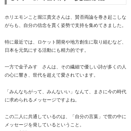
ホリエモンこと堀江貴文さんは、賛否両論を巻き起こしな
がらも、自分の信念を貫く姿勢で支持を集めてきました。
特に最近では、ロケット開発や地方創生に取り組むなど、
日本を元気にする活動にも精力的です。
一方で金子みすゞさんは、その繊細で優しい詩が多くの人
の心に響き、世代を超えて愛されています。
「みんなちがって、みんないい」なんて、まさに今の時代
に求められるメッセージですよね。
この二人に共通しているのは、「自分の言葉」で世の中に
メッセージを発しているということ。