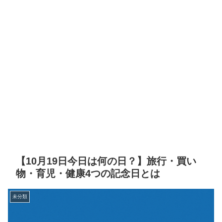
【10月19日今日は何の日？】旅行・買い
物・育児・健康4つの記念日とは
未分類