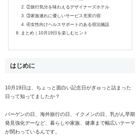
②旅行気分を味わえるデザイナーズホテル
③家族連れに優しいサービス充実の宿
④女性向けヘルスサポートのある宿泊施設
まとめ｜10月19日を楽しむヒント
はじめに
10月19日は、ちょっと面白い記念日がぎゅっと詰まった
日って知ってましたか？
バーゲンの日、海外旅行の日、イクメンの日、乳がん早期
発見強化デーなど、暮らしや家族、健康まで幅広いテーマ
が関わっているんです。