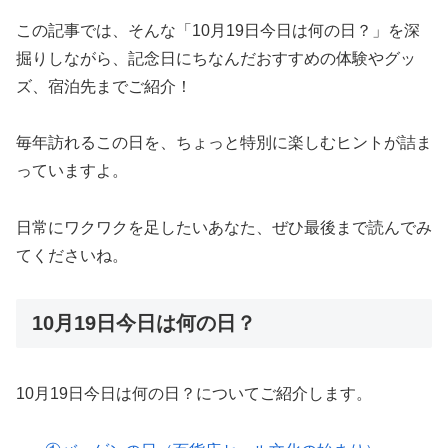
この記事では、そんな「10月19日今日は何の日？」を深
掘りしながら、記念日にちなんだおすすめの体験やグッ
ズ、宿泊先までご紹介！
毎年訪れるこの日を、ちょっと特別に楽しむヒントが詰ま
っていますよ。
日常にワクワクを足したいあなた、ぜひ最後まで読んでみ
てくださいね。
10月19日今日は何の日？
10月19日今日は何の日？についてご紹介します。