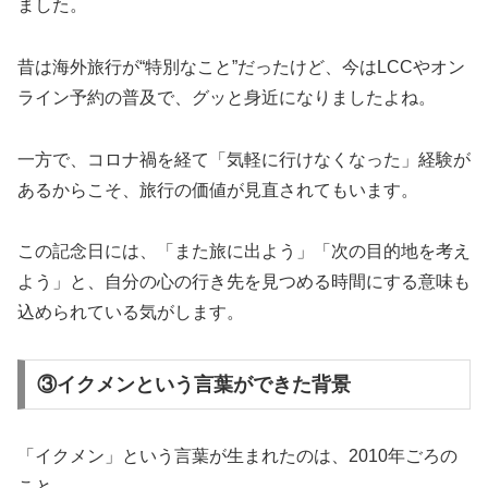
ました。
昔は海外旅行が“特別なこと”だったけど、今はLCCやオン
ライン予約の普及で、グッと身近になりましたよね。
一方で、コロナ禍を経て「気軽に行けなくなった」経験が
あるからこそ、旅行の価値が見直されてもいます。
この記念日には、「また旅に出よう」「次の目的地を考え
よう」と、自分の心の行き先を見つめる時間にする意味も
込められている気がします。
③イクメンという言葉ができた背景
「イクメン」という言葉が生まれたのは、2010年ごろの
こと。