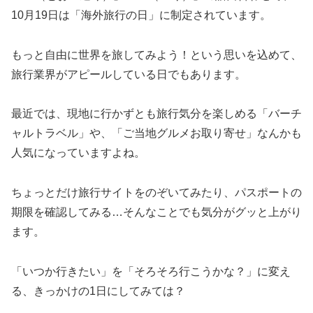
10月19日は「海外旅行の日」に制定されています。
もっと自由に世界を旅してみよう！という思いを込めて、
旅行業界がアピールしている日でもあります。
最近では、現地に行かずとも旅行気分を楽しめる「バーチ
ャルトラベル」や、「ご当地グルメお取り寄せ」なんかも
人気になっていますよね。
ちょっとだけ旅行サイトをのぞいてみたり、パスポートの
期限を確認してみる…そんなことでも気分がグッと上がり
ます。
「いつか行きたい」を「そろそろ行こうかな？」に変え
る、きっかけの1日にしてみては？