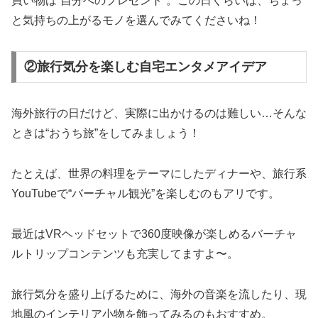
買い物は“自分へのプレゼント”。この日くらいは、ちょっ
と気持ちの上がるモノを選んでみてくださいね！
②旅行気分を楽しむ自宅エンタメアイデア
海外旅行の日だけど、実際に出かけるのは難しい…そんな
ときは“おうち旅”をしてみましょう！
たとえば、世界の料理をテーマにしたディナーや、旅行系
YouTubeで“バーチャル観光”を楽しむのもアリです。
最近はVRヘッドセットで360度映像が楽しめるバーチャ
ルトリップコンテンツも充実してますよ〜。
旅行気分を盛り上げるために、海外の音楽を流したり、現
地風のインテリア小物を飾ってみるのもおすすめ。