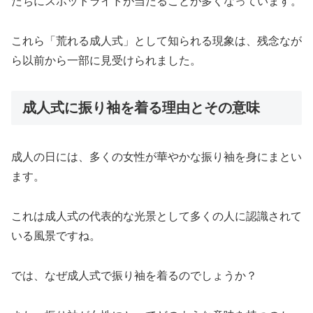
たちにスポットライトが当たることが多くなっています。
これら「荒れる成人式」として知られる現象は、残念なが
ら以前から一部に見受けられました。
成人式に振り袖を着る理由とその意味
成人の日には、多くの女性が華やかな振り袖を身にまとい
ます。
これは成人式の代表的な光景として多くの人に認識されて
いる風景ですね。
では、なぜ成人式で振り袖を着るのでしょうか？