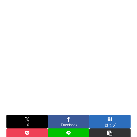
X
Facebook
はてブ