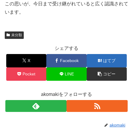
この思いが、今日まで受け継がれていると広く認識されて
います。
未分類
シェアする
X
Facebook
はてブ
Pocket
LINE
コピー
akomakiをフォローする
akomaki