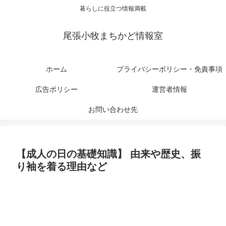
暮らしに役立つ情報満載
尾張小牧まちかど情報室
ホーム
プライバシーポリシー・免責事項
広告ポリシー
運営者情報
お問い合わせ先
【成人の日の基礎知識】 由来や歴史、振
り袖を着る理由など