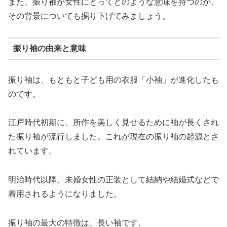
また、振り袖が女性にとってどのような意味を持つのか、
その背景についても掘り下げてみましょう。
振り袖の由来と意味
振り袖は、もともと子ども用の衣服「小袖」が進化したも
のです。
江戸時代初期に、所作を美しく見せるために袖が長くされ
た振り袖が流行しました。これが現在の振り袖の起源とさ
れています。
明治時代以降、未婚女性の正装として結納や結婚式などで
着用されるようになりました。
振り袖の最大の特徴は、長い袖です。