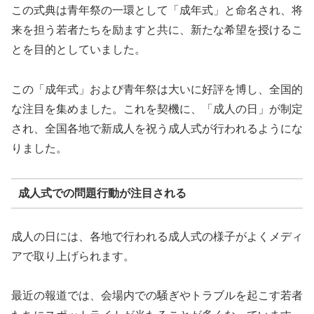
この式典は青年祭の一環として「成年式」と命名され、将
来を担う若者たちを励ますと共に、新たな希望を授けるこ
とを目的としていました。
この「成年式」および青年祭は大いに好評を博し、全国的
な注目を集めました。これを契機に、「成人の日」が制定
され、全国各地で新成人を祝う成人式が行われるようにな
りました。
成人式での問題行動が注目される
成人の日には、各地で行われる成人式の様子がよくメディ
アで取り上げられます。
最近の報道では、会場内での騒ぎやトラブルを起こす若者