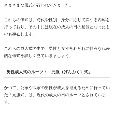
さまざまな儀式が行われてきました。
これらの儀式は、時代や性別、身分に応じて異なる内容を
持っており、その中には現在の成人の日の起源となったも
のも存在します。
これらの成人式の中で、男性と女性それぞれに特有な代表
的な儀式を詳しく見ていきましょう。
男性成人式のルーツ：「元服（げんぷく）式」
かつて、公家や武家の男性が成人を迎えるために行ってい
た「元服式」は、現代の成人の日のルーツとされていま
す。