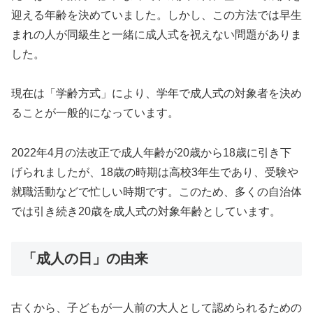
迎える年齢を決めていました。しかし、この方法では早生
まれの人が同級生と一緒に成人式を祝えない問題がありま
した。
現在は「学齢方式」により、学年で成人式の対象者を決め
ることが一般的になっています。
2022年4月の法改正で成人年齢が20歳から18歳に引き下
げられましたが、18歳の時期は高校3年生であり、受験や
就職活動などで忙しい時期です。このため、多くの自治体
では引き続き20歳を成人式の対象年齢としています。
「成人の日」の由来
古くから、子どもが一人前の大人として認められるための