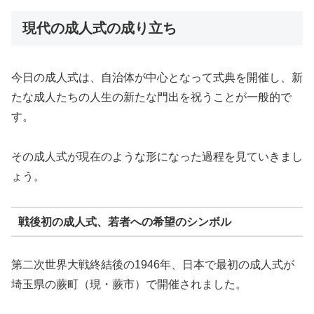
現代の成人式の成り立ち
今日の成人式は、自治体が中心となって式典を開催し、新
たな成人たちの人生の新たな門出を祝うことが一般的で
す。
その成人式が現在のような形になった過程を見ていきまし
ょう。
戦後初の成人式、若者への希望のシンボル
第二次世界大戦終結後の1946年、日本で最初の成人式が
埼玉県の蕨町（現・蕨市）で開催されました。