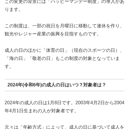
この変更の背景には「ハッピーマンデー制度」の導入があ
ります。
この制度は、一部の祝日を月曜日に移動して連休を作り、
観光やレジャー産業の振興を目指すものです。
成人の日のほかに「体育の日」（現在のスポーツの日）、
「海の日」「敬老の日」もこの制度の対象となっていま
す。
2024年(令和6年)の成人の日はいつ？対象者は？
2024年の成人の日は1月8日です。2003年4月2日から2004
年4月1日生まれの人が対象者です。
元々は「年齢方式」によって、成人の日に基づいて成人を