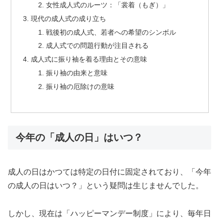
女性成人式のルーツ：「裳着（もぎ）」
現代の成人式の成り立ち
戦後初の成人式、若者への希望のシンボル
成人式での問題行動が注目される
成人式に振り袖を着る理由とその意味
振り袖の由来と意味
振り袖の厄除けの意味
今年の「成人の日」はいつ？
成人の日はかつては特定の日付に固定されており、「今年
の成人の日はいつ？」という疑問は生じませんでした。
しかし、現在は「ハッピーマンデー制度」により、毎年日