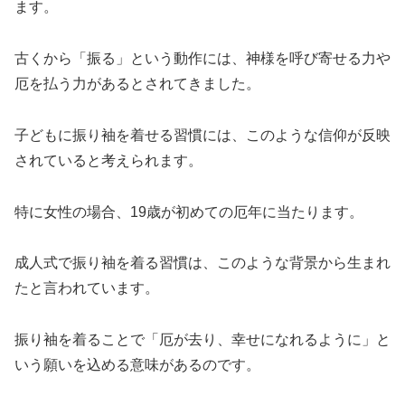
ます。
古くから「振る」という動作には、神様を呼び寄せる力や
厄を払う力があるとされてきました。
子どもに振り袖を着せる習慣には、このような信仰が反映
されていると考えられます。
特に女性の場合、19歳が初めての厄年に当たります。
成人式で振り袖を着る習慣は、このような背景から生まれ
たと言われています。
振り袖を着ることで「厄が去り、幸せになれるように」と
いう願いを込める意味があるのです。