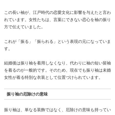
この長い袖が、江戸時代の恋愛文化に影響を与えたと言わ
れています。女性たちは、言葉にできない恋心を袖の振り
方で伝えていました。
これが「振る」「振られる」という表現の元になっていま
す。
結婚後は振り袖を着用しなくなり、代わりに袖の短い留袖
を着るのが一般的です。そのため、現在でも振り袖は未婚
女性が着る特別な衣装として位置づけられています。
振り袖の厄除けの意味
振り袖は、単なる装飾ではなく、厄除けの意味も持ってい