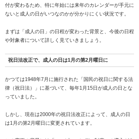
付が変わるため、特に年始には来年のカレンダーが手元に
ないと成人の日がいつなのかが分かりにくい状況です。
まずは「成人の日」の日程が変わった背景と、今後の日程
や対象者について詳しく見ていきましょう。
祝日法改正で、成人の日は1月の第2月曜日に
かつては1948年7月に施行された「国民の祝日に関する法
律（祝日法）」に基づいて、毎年1月15日が成人の日とな
っていました。
しかし、現在は2000年の祝日法改正によって、成人の日
は1月の第2月曜日に変更されています。