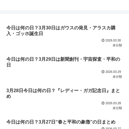
今日は何の日？3月30日はガウスの発見・アラスカ購
入・ゴッホ誕生日
2026.03.30
未分類
今日は何の日？3月29日は新聞創刊・宇宙探査・平和の
日
2026.03.29
未分類
3月28日今日は何の日？『レディー・ガガ記念日』まと
め
2026.03.28
未分類
今日は何の日？3月27日“春と平和の象徴”の日まとめ
2026.03.27