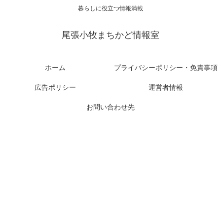
暮らしに役立つ情報満載
尾張小牧まちかど情報室
ホーム
プライバシーポリシー・免責事項
広告ポリシー
運営者情報
お問い合わせ先