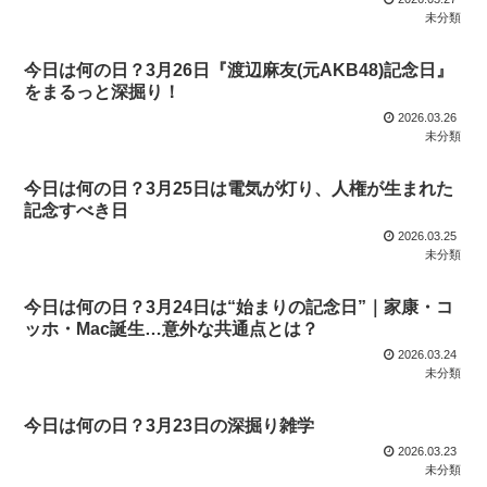
未分類
今日は何の日？3月26日『渡辺麻友(元AKB48)記念日』
をまるっと深掘り！
2026.03.26
未分類
今日は何の日？3月25日は電気が灯り、人権が生まれた
記念すべき日
2026.03.25
未分類
今日は何の日？3月24日は“始まりの記念日”｜家康・コ
ッホ・Mac誕生…意外な共通点とは？
2026.03.24
未分類
今日は何の日？3月23日の深掘り雑学
2026.03.23
未分類