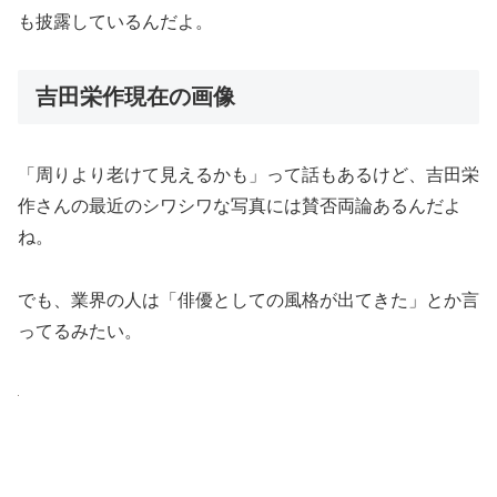
も披露しているんだよ。
吉田栄作現在の画像
「周りより老けて見えるかも」って話もあるけど、吉田栄
作さんの最近のシワシワな写真には賛否両論あるんだよ
ね。
でも、業界の人は「俳優としての風格が出てきた」とか言
ってるみたい。