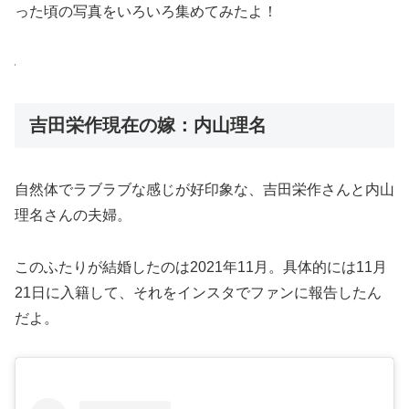
った頃の写真をいろいろ集めてみたよ！
吉田栄作現在の嫁：内山理名
自然体でラブラブな感じが好印象な、吉田栄作さんと内山
理名さんの夫婦。
このふたりが結婚したのは2021年11月。具体的には11月
21日に入籍して、それをインスタでファンに報告したん
だよ。