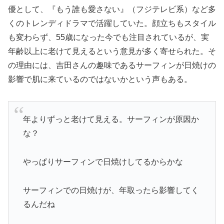
優として、『もう誰も愛さない』（フジテレビ系）など多
くのトレンディドラマで活躍していた。顔立ちもスタイル
も変わらず、55歳になった今でも注目されているが、実
年齢以上に老けて見えるという意見が多く寄せられた。そ
の理由には、吉田さんの趣味であるサーフィンが日焼けの
影響で肌に来ているのではないかという声もある。
年よりずっと老けて見える。サーフィンが原因か
な？
やっぱりサーフィンで日焼けしてるからかな
サーフィンでの日焼けが、年取ったら影響してく
るんだね