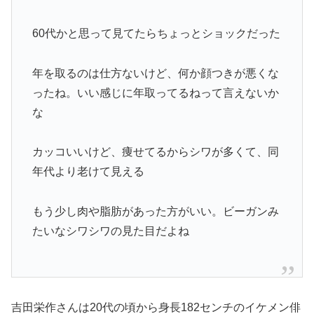
60代かと思って見てたらちょっとショックだった
年を取るのは仕方ないけど、何か顔つきが悪くな
ったね。いい感じに年取ってるねって言えないか
な
カッコいいけど、痩せてるからシワが多くて、同
年代より老けて見える
もう少し肉や脂肪があった方がいい。ビーガンみ
たいなシワシワの見た目だよね
吉田栄作さんは20代の頃から身長182センチのイケメン俳