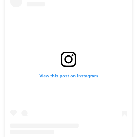
View this post on Instagram