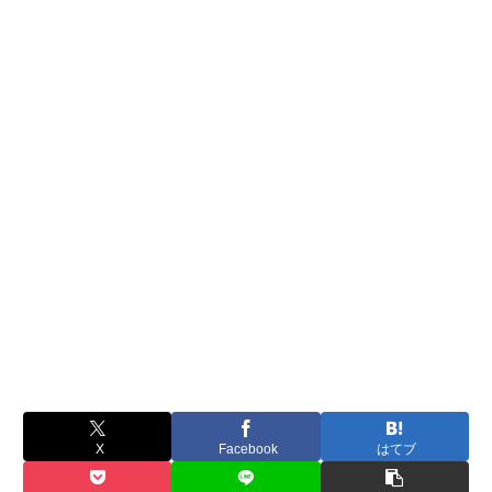
X
Facebook
はてブ