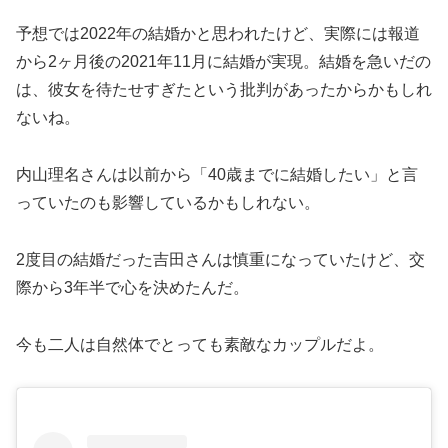
予想では2022年の結婚かと思われたけど、実際には報道
から2ヶ月後の2021年11月に結婚が実現。結婚を急いだの
は、彼女を待たせすぎたという批判があったからかもしれ
ないね。
内山理名さんは以前から「40歳までに結婚したい」と言
っていたのも影響しているかもしれない。
2度目の結婚だった吉田さんは慎重になっていたけど、交
際から3年半で心を決めたんだ。
今も二人は自然体でとっても素敵なカップルだよ。