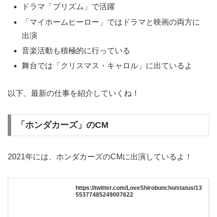
ドラマ「プリズム」で活躍
「マイホームヒーロー」ではドラマと映画の両方に
出演
音楽活動も積極的に行っている
舞台では「クリスマス・キャロル」に出ているよ
以下、最新の仕事を紹介していくね！
「ホンダカーズ」のCM
2021年には、ホンダカーズのCMに出演しているよ！
https://twitter.com/LoveShirobuncho/status/13
55377485249007622