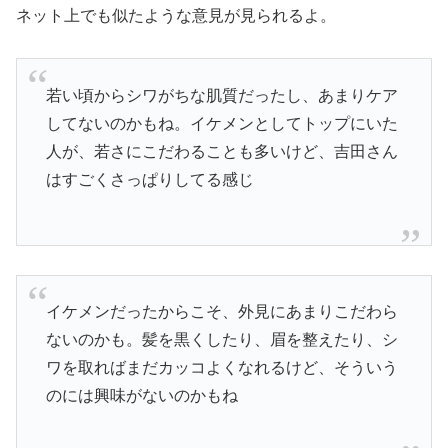
ネット上でも似たような意見が見られるよ。
若い頃からシワがちな肌質だったし、あまりケア
してないのかもね。イケメンとしてトップにいた
人が、若さにこだわることも多いけど、吉田さん
はすごくさっぱりしてる感じ
イケメンだったからこそ、外見にあまりこだわら
ないのかも。髪を黒くしたり、眉を整えたり、シ
ワを取ればまだカッコよくなれるけど、そういう
のには興味がないのかもね