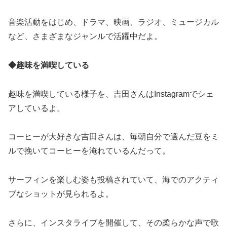
音楽活動をはじめ、ドラマ、映画、ラジオ、ミュージカル
など、さまざまなジャンルで活躍中だよ。
◆趣味を満喫している
趣味を満喫している様子を、吉田さんはInstagramでシェ
アしているよ。
コーヒーが大好きな吉田さんは、毎朝自分で選んだ豆をミ
ルで挽いてコーヒーを淹れているんだって。
サーフィンを楽しむ姿も投稿されていて、海でのアクティ
ブなショットが見られるよ。
さらに、インスタライブを開催して、その柔らかな声で歌