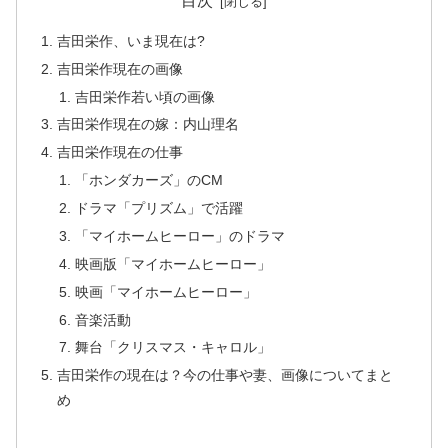
目次
吉田栄作、いま現在は?
吉田栄作現在の画像
吉田栄作若い頃の画像
吉田栄作現在の嫁：内山理名
吉田栄作現在の仕事
「ホンダカーズ」のCM
ドラマ「プリズム」で活躍
「マイホームヒーロー」のドラマ
映画版「マイホームヒーロー」
映画「マイホームヒーロー」
音楽活動
舞台「クリスマス・キャロル」
吉田栄作の現在は？今の仕事や妻、画像についてまと
め