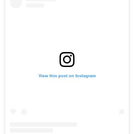
View this post on Instagram