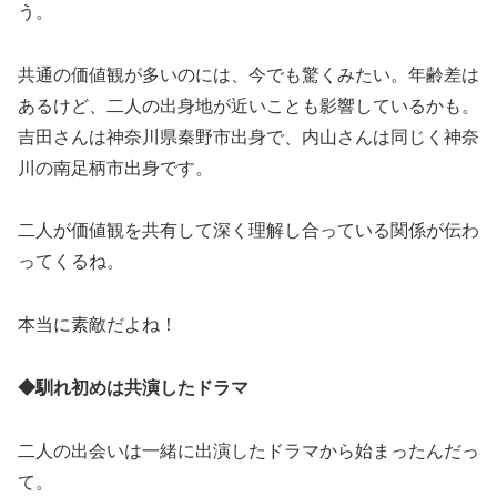
う。
共通の価値観が多いのには、今でも驚くみたい。年齢差は
あるけど、二人の出身地が近いことも影響しているかも。
吉田さんは神奈川県秦野市出身で、内山さんは同じく神奈
川の南足柄市出身です。
二人が価値観を共有して深く理解し合っている関係が伝わ
ってくるね。
本当に素敵だよね！
◆馴れ初めは共演したドラマ
二人の出会いは一緒に出演したドラマから始まったんだっ
て。