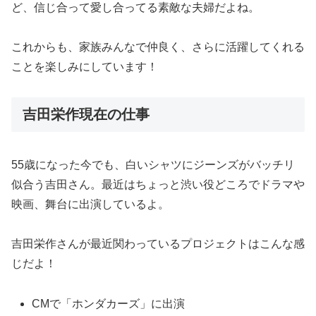
ど、信じ合って愛し合ってる素敵な夫婦だよね。
これからも、家族みんなで仲良く、さらに活躍してくれる
ことを楽しみにしています！
吉田栄作現在の仕事
55歳になった今でも、白いシャツにジーンズがバッチリ
似合う吉田さん。最近はちょっと渋い役どころでドラマや
映画、舞台に出演しているよ。
吉田栄作さんが最近関わっているプロジェクトはこんな感
じだよ！
CMで「ホンダカーズ」に出演