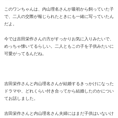
このワンちゃんは、内山理名さんが最初から飼っていた子
で、二人の交際が報じられたときにも一緒に写っていたん
だよ。
今では吉田栄作さんの方がすっかりお気に入りみたいで、
めっちゃ懐いてるらしい。二人ともこの子を子供みたいに
可愛がってるんだね。
吉田栄作さんと内山理名さんが結婚するきっかけになった
ドラマや、どれくらい付き合ってから結婚したのかについ
てお話しました。
吉田栄作さんと内山理名さん夫婦にはまだ子供はいないけ