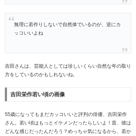
無理に若作りしないで自然体でいるのが、逆にカ
ッコいいよね
吉田さんは、芸能人としては珍しいくらい自然な年の取り
方をしているのかもしれないね。
吉田栄作若い頃の画像
55歳になってもまだカッコいいと評判の俳優、吉田栄作
さん。若い頃はもっとイケメンだったらしいよ！昔、彼は
どんな感じだったんだろう？めっちゃ気になるから、若か