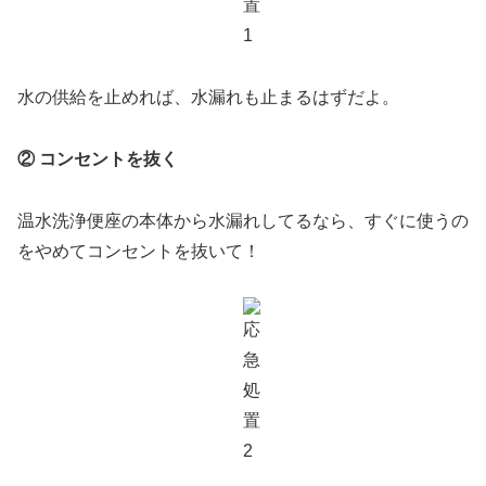
水の供給を止めれば、水漏れも止まるはずだよ。
② コンセントを抜く
温水洗浄便座の本体から水漏れしてるなら、すぐに使うの
をやめてコンセントを抜いて！