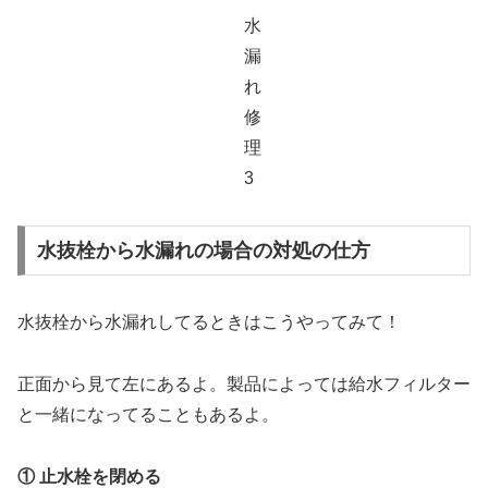
水抜栓から水漏れの場合の対処の仕方
水抜栓から水漏れしてるときはこうやってみて！
正面から見て左にあるよ。製品によっては給水フィルター
と一緒になってることもあるよ。
① 止水栓を閉める