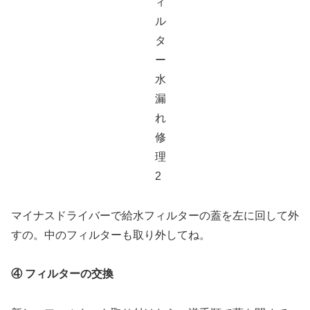
マイナスドライバーで給水フィルターの蓋を左に回して外
すの。中のフィルターも取り外してね。
④ フィルターの交換