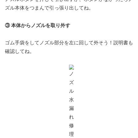
ズル本体をつまんで引っ張り出してね。
③ 本体からノズルを取り外す
ゴム手袋をしてノズル部分を左に回して外そう！説明書も
確認してね。