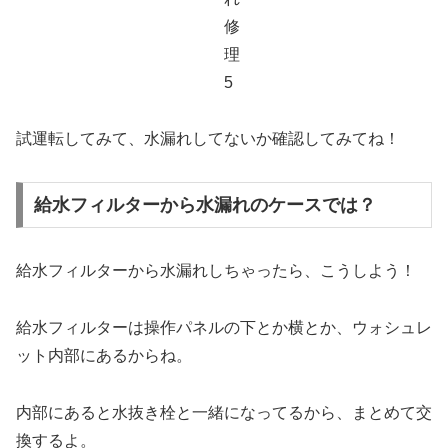
試運転してみて、水漏れしてないか確認してみてね！
給水フィルターから水漏れのケースでは？
給水フィルターから水漏れしちゃったら、こうしよう！
給水フィルターは操作パネルの下とか横とか、ウォシュレ
ット内部にあるからね。
内部にあると水抜き栓と一緒になってるから、まとめて交
換するよ。