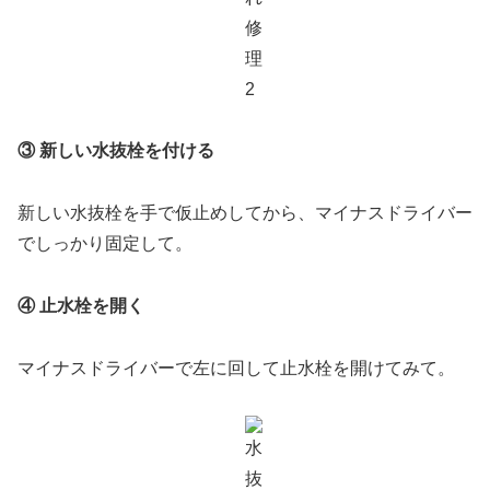
③ 新しい水抜栓を付ける
新しい水抜栓を手で仮止めしてから、マイナスドライバー
でしっかり固定して。
④ 止水栓を開く
マイナスドライバーで左に回して止水栓を開けてみて。