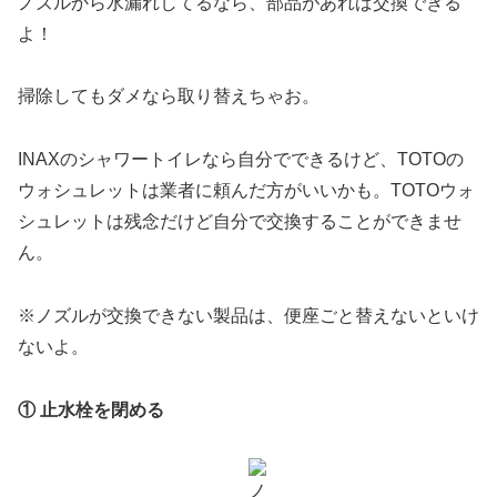
ノズルから水漏れしてるなら、部品があれば交換できる
よ！
掃除してもダメなら取り替えちゃお。
INAXのシャワートイレなら自分でできるけど、TOTOの
ウォシュレットは業者に頼んだ方がいいかも。TOTOウォ
シュレットは残念だけど自分で交換することができませ
ん。
※ノズルが交換できない製品は、便座ごと替えないといけ
ないよ。
① 止水栓を閉める