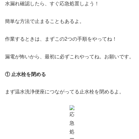
水漏れ確認したら、すぐ応急処置しよう！
簡単な方法で止まることもあるよ。
作業するときは、まずこの2つの手順をやってね！
漏電が怖いから、最初に必ずこれやってね。お願いです。
① 止水栓を閉める
まず温水洗浄便座につながってる止水栓を閉めるよ。