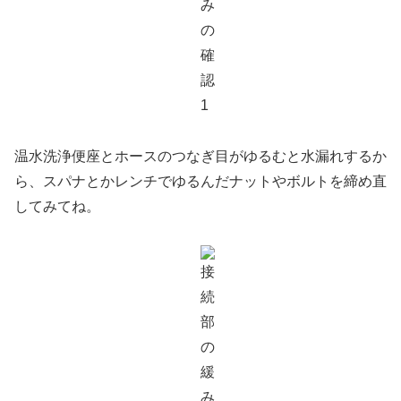
温水洗浄便座とホースのつなぎ目がゆるむと水漏れするか
ら、スパナとかレンチでゆるんだナットやボルトを締め直
してみてね。