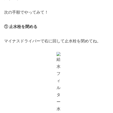
次の手順でやってみて！
① 止水栓を閉める
マイナスドライバーで右に回して止水栓を閉めてね。