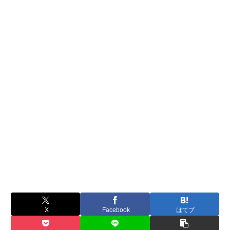
X
Facebook
はてブ