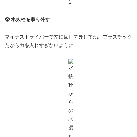
② 水抜栓を取り外す
マイナスドライバーで左に回して外してね。プラスチック
だから力を入れすぎないように！