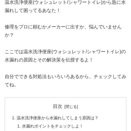
温水洗浄便座(ウォシュレット/シャワートイレ)から急に水
漏れして困ってるあなた！
修理をプロに頼むかメーカーに出すか、悩んでいません
か？
ここでは温水洗浄便座(ウォシュレット/シャワートイレ)の
水漏れの原因とその解決策を伝授するよ！
自分でできる対処法もいろいろあるから、チェックしてみ
てね。
目次
温水洗浄便座から水漏れしてしまう原因は？
水漏れポイントをチェックしよ！