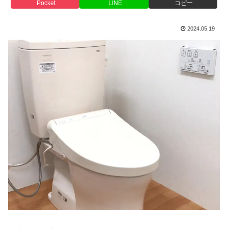
Pocket
LINE
コピー
2024.05.19