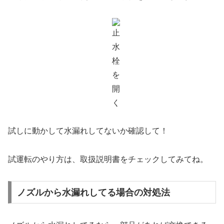
試しに動かして水漏れしてないか確認して！
試運転のやり方は、取扱説明書をチェックしてみてね。
ノズルから水漏れしてる場合の対処法