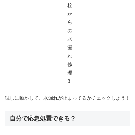
試しに動かして、水漏れが止まってるかチェックしよう！
自分で応急処置できる？