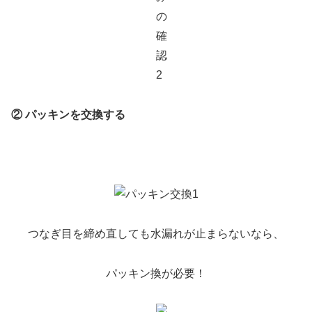
② パッキンを交換する
つなぎ目を締め直しても水漏れが止まらないなら、
パッキン換が必要！