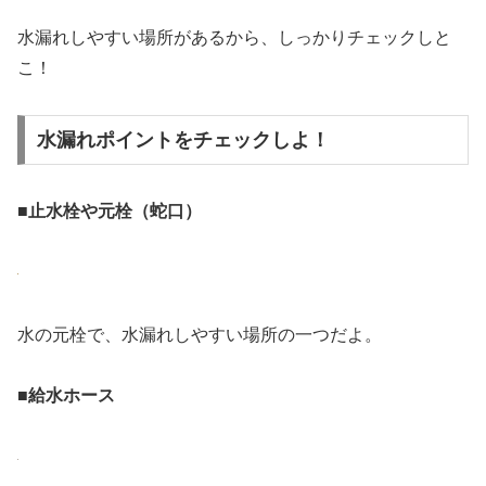
水漏れしやすい場所があるから、しっかりチェックしと
こ！
水漏れポイントをチェックしよ！
■止水栓や元栓（蛇口）
水の元栓で、水漏れしやすい場所の一つだよ。
■給水ホース