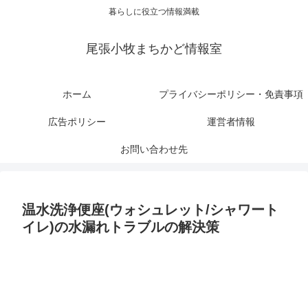
暮らしに役立つ情報満載
尾張小牧まちかど情報室
ホーム
プライバシーポリシー・免責事項
広告ポリシー
運営者情報
お問い合わせ先
温水洗浄便座(ウォシュレット/シャワート
イレ)の水漏れトラブルの解決策