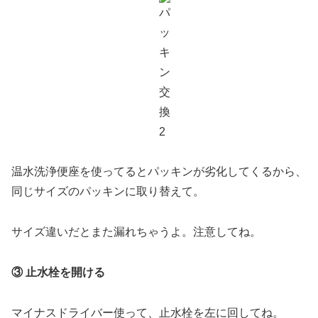
温水洗浄便座を使ってるとパッキンが劣化してくるから、
同じサイズのパッキンに取り替えて。
サイズ違いだとまた漏れちゃうよ。注意してね。
③ 止水栓を開ける
マイナスドライバー使って、止水栓を左に回してね。