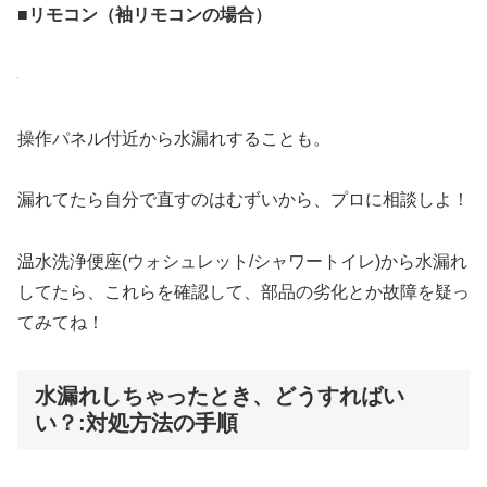
■リモコン（袖リモコンの場合）
操作パネル付近から水漏れすることも。
漏れてたら自分で直すのはむずいから、プロに相談しよ！
温水洗浄便座(ウォシュレット/シャワートイレ)から水漏れ
してたら、これらを確認して、部品の劣化とか故障を疑っ
てみてね！
水漏れしちゃったとき、どうすればい
い？:対処方法の手順