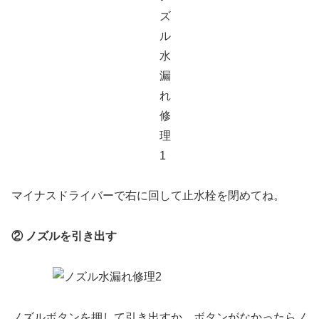
マイナスドライバーで右に回して止水栓を閉めてね。
② ノズルを引き出す
ノズルボタンを押して引き出すか、ボタンがなかったらノ