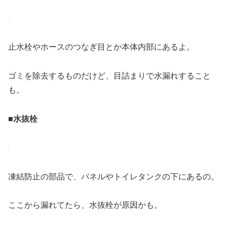
止水栓やホースのつなぎ目とか本体内部にあるよ。
ゴミを除去するものだけど、目詰まりで水漏れすること
も。
■水抜栓
凍結防止の部品で、パネルやトイレタンクの下にあるの。
ここから漏れてたら、水抜栓が原因かも。