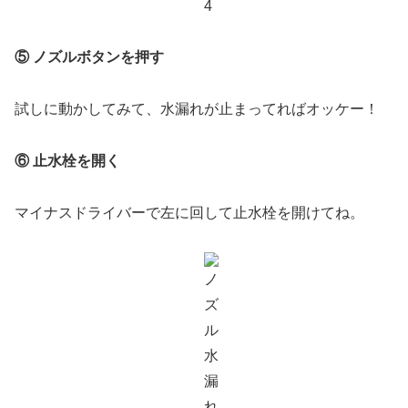
⑤ ノズルボタンを押す
試しに動かしてみて、水漏れが止まってればオッケー！
⑥ 止水栓を開く
マイナスドライバーで左に回して止水栓を開けてね。