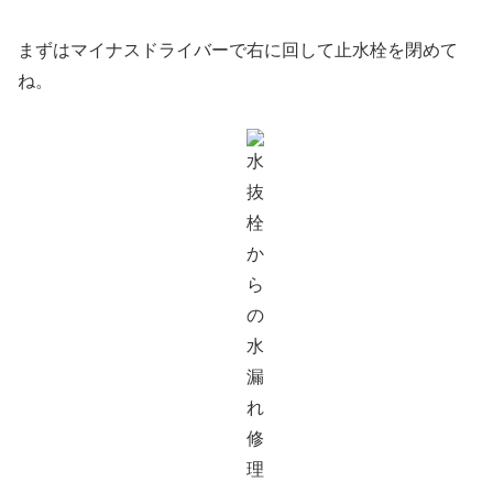
まずはマイナスドライバーで右に回して止水栓を閉めて
ね。