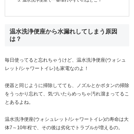
温水洗浄便座で一番壊れやすいのはどこ？
温水洗浄便座から水漏れしてしまう原因
は？
毎日使ってると忘れちゃうけど、温水洗浄便座(ウォシュ
レット/シャワートイレ)も家電なのよ！
便器と同じように掃除してても、ノズルとかボタンの掃除
をうっかり忘れて、気づいたらめっちゃ汚れ溜まってるこ
とあるよね。
温水洗浄便座(ウォシュレット/シャワートイレ)の寿命は大
体7～10年程で、その後は劣化でトラブルが増えるの。