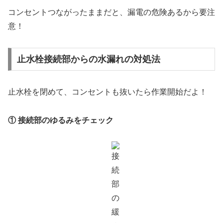
コンセントつながったままだと、漏電の危険あるから要注
意！
止水栓接続部からの水漏れの対処法
止水栓を閉めて、コンセントも抜いたら作業開始だよ！
① 接続部のゆるみをチェック