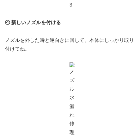
④ 新しいノズルを付ける
ノズルを外した時と逆向きに回して、本体にしっかり取り
付けてね。