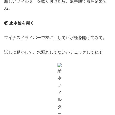
新しいフィルターを取り付けたら、逆手順で蓋を閉めて
ね。
⑤ 止水栓を開く
マイナスドライバーで左に回して止水栓を開けてみて。
試しに動かして、水漏れしてないかチェックしてね！