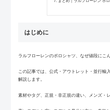
まとめ｜ラルフローレン ポロ
はじめに
ラルフローレンのポロシャツ、なぜ値段にこ
この記事では、公式・アウトレット・並行輸
解説します。
素材やタグ、正規・非正規の違い、メンズ・