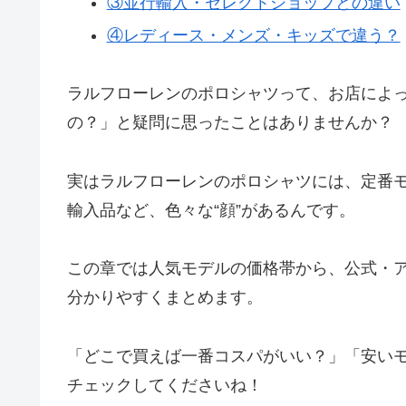
③並行輸入・セレクトショップとの違い
④レディース・メンズ・キッズで違う？
ラルフローレンのポロシャツって、お店によ
の？」と疑問に思ったことはありませんか？
実はラルフローレンのポロシャツには、定番
輸入品など、色々な“顔”があるんです。
この章では人気モデルの価格帯から、公式・
分かりやすくまとめます。
「どこで買えば一番コスパがいい？」「安い
チェックしてくださいね！