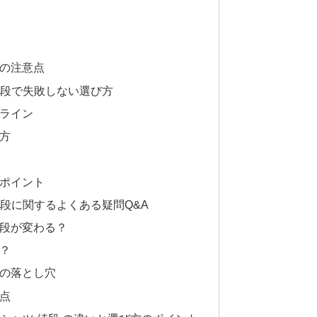
の注意点
値段で失敗しない選び方
ライン
方
ポイント
段に関するよくある疑問Q&A
段が変わる？
？
の落とし穴
点