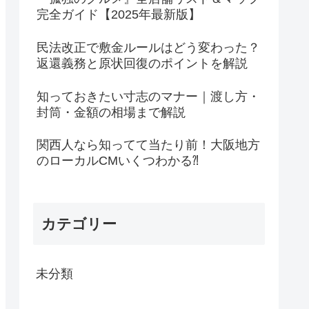
完全ガイド【2025年最新版】
民法改正で敷金ルールはどう変わった？
返還義務と原状回復のポイントを解説
知っておきたい寸志のマナー｜渡し方・
封筒・金額の相場まで解説
関西人なら知ってて当たり前！大阪地方
のローカルCMいくつわかる⁈
カテゴリー
未分類