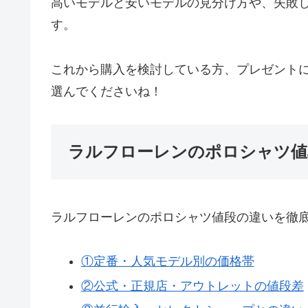
高いモデルと安いモデルの見分け方や、失敗
す。
これから購入を検討している方、プレゼント
選んでくださいね！
ラルフローレンのポロシャツ値
ラルフローレンのポロシャツ値段の違いを徹
①定番・人気モデル別の価格帯
②公式・正規店・アウトレットの値段差