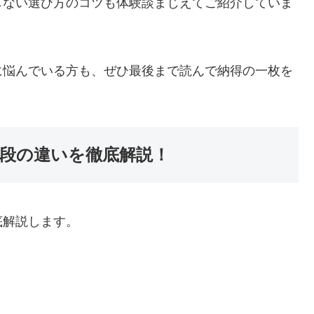
しない選び方のコツも体験談まじえてご紹介していま
に悩んでいる方も、ぜひ最後まで読んで納得の一枚を
段の違いを徹底解説！
底解説します。