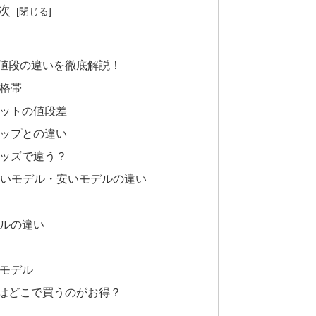
次
値段の違いを徹底解説！
格帯
ットの値段差
ップとの違い
ッズで違う？
高いモデル・安いモデルの違い
ルの違い
モデル
はどこで買うのがお得？