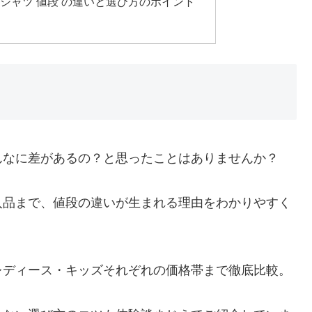
シャツ 値段 の違いと選び方のポイント
んなに差があるの？と思ったことはありませんか？
入品まで、値段の違いが生まれる理由をわかりやすく
レディース・キッズそれぞれの価格帯まで徹底比較。