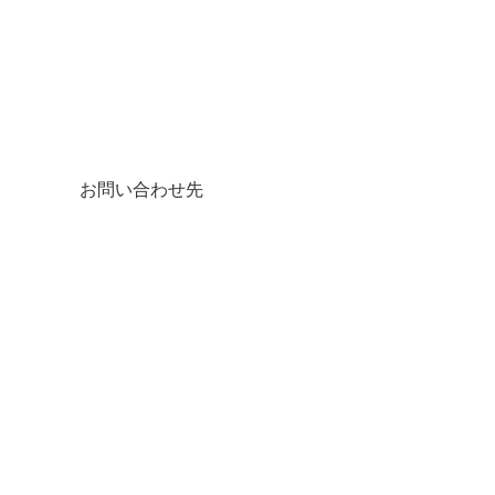
お問い合わせ先