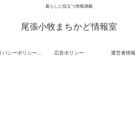
暮らしに役立つ情報満載
尾張小牧まちかど情報室
プライバシーポリシー・免責事項
広告ポリシー
運営者情報