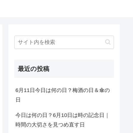
最近の投稿
6月11日今日は何の日？梅酒の日＆傘の
日
今日は何の日？6月10日は時の記念日｜
時間の大切さを見つめ直す日