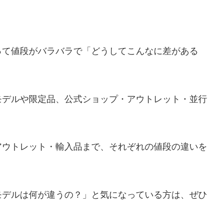
って値段がバラバラで「どうしてこんなに差がある
モデルや限定品、公式ショップ・アウトレット・並行
アウトレット・輸入品まで、それぞれの値段の違いを
モデルは何が違うの？」と気になっている方は、ぜひ