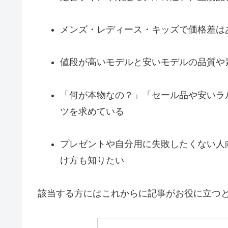
メンズ・レディース・キッズで価格差は
値段が高いモデルと安いモデルの品質や
「何が本物なの？」「セール品や安いラ
ツを求めている
プレゼントや自分用に失敗したくない人
け方も知りたい
該当する方にはこれからに記事がお役に立つ