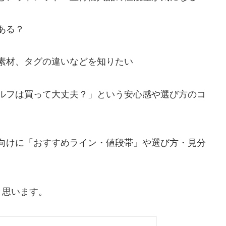
ある？
素材、タグの違いなどを知りたい
ルフは買って大丈夫？」という安心感や選び方のコ
向けに「おすすめライン・値段帯」や選び方・見分
と思います。