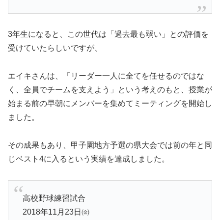
3年生になると、この世代は「過去最も弱い」との評価を
受けていたらしいですが、
エイキさんは、「リーダー一人に全てを任せるのではな
く、全員でチームを支えよう」という考えのもと、授業が
始まる前の早朝にメンバーを集めてミーティングを開始し
ました。
その成果もあり、甲子園地方予選の県大会では前の年と同
じベスト4に入るという実績を達成しました。
高校野球練習試合
2018年11月23日㈮