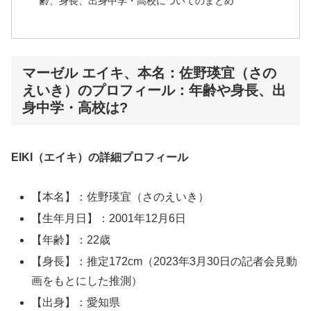
齢、身長、出身中学・高校についてのまとめ
マーゼル エイキ、本名：佐野瑛宜（さの
えいき）のプロフィール：年齢や身長、出
身中学・高校は?
EIKI（エイキ）の詳細プロフィール
【本名】：佐野瑛宜（さのえいき）
【生年月日】：2001年12月6日
【年齢】：22歳
【身長】：推定172cm（2023年3月30日の記者会見動
画をもとにした推測）
【出身】：愛知県