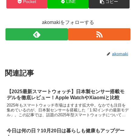
Pocket
LINE
コピー
akomakiをフォローする
akomaki
関連記事
【2025最新スマートウォッチ】日本製センサー搭載モ
デルを徹底レビュー！Apple WatchやXiaomiと比較
2025年もスマートウォッチ市場はますます拡大中。なかでも注目を
集めているのが、日本製センサーを搭載した「1.92インチの最新モデ
ル」。この記事では、話題の2025年型スマートウォッチについて詳
しくレビューしながら、Apple Watchや...
今日は何の日？10月20日は暮らしも健康もアップデー