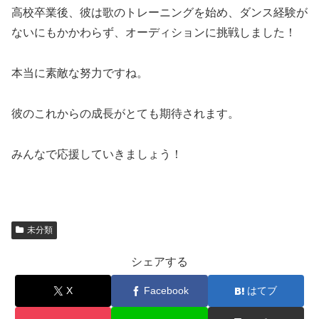
高校卒業後、彼は歌のトレーニングを始め、ダンス経験が
ないにもかかわらず、オーディションに挑戦しました！
本当に素敵な努力ですね。
彼のこれからの成長がとても期待されます。
みんなで応援していきましょう！
未分類
シェアする
X
Facebook
はてブ