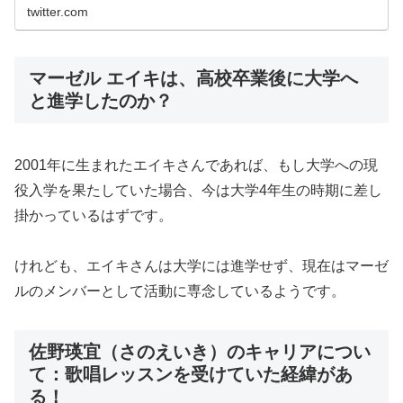
twitter.com
マーゼル エイキは、高校卒業後に大学へ
と進学したのか？
2001年に生まれたエイキさんであれば、もし大学への現
役入学を果たしていた場合、今は大学4年生の時期に差し
掛かっているはずです。
けれども、エイキさんは大学には進学せず、現在はマーゼ
ルのメンバーとして活動に専念しているようです。
佐野瑛宜（さのえいき）のキャリアについ
て：歌唱レッスンを受けていた経緯があ
る！