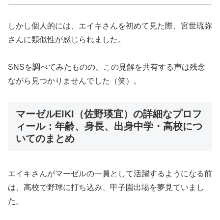
しかし個人的には、エイキさんを初めて見た際、宮世琉弥
さんに類似性が感じられました。
SNSを調べてみたものの、この見解を共有する声は残念
ながら見つかりませんでした（笑）。
マーゼルEIKI（佐野瑛宜）の詳細なプロフ
ィール：年齢、身長、出身中学・高校につ
いてのまとめ
エイキさんがマーゼルの一員として活躍するようになる前
は、高校で野球に打ち込み、甲子園出場を夢見ていまし
た。