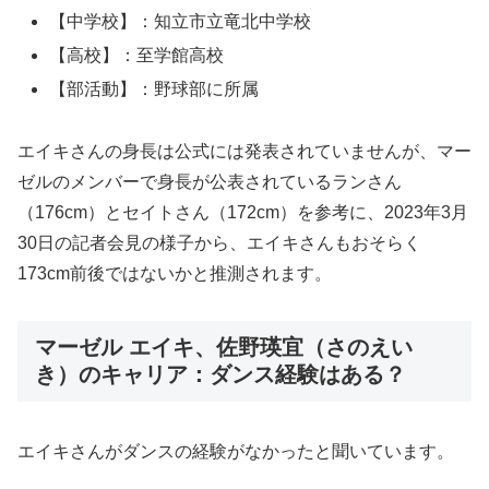
【中学校】：知立市立竜北中学校
【高校】：至学館高校
【部活動】：野球部に所属
エイキさんの身長は公式には発表されていませんが、マー
ゼルのメンバーで身長が公表されているランさん
（176cm）とセイトさん（172cm）を参考に、2023年3月
30日の記者会見の様子から、エイキさんもおそらく
173cm前後ではないかと推測されます。
マーゼル エイキ、佐野瑛宜（さのえい
き）のキャリア：ダンス経験はある？
エイキさんがダンスの経験がなかったと聞いています。