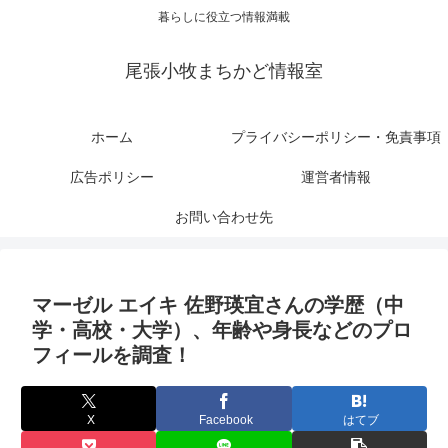
暮らしに役立つ情報満載
尾張小牧まちかど情報室
ホーム
プライバシーポリシー・免責事項
広告ポリシー
運営者情報
お問い合わせ先
マーゼル エイキ 佐野瑛宜さんの学歴（中
学・高校・大学）、年齢や身長などのプロ
フィールを調査！
X
Facebook
はてブ