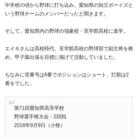
中学校の頃から野球に打ち込み、愛知県の知立ボーイズと
いう野球チームのメンバーだったと聞きます。
そして、愛知県内の野球の強豪校・至学館高校に進学。
エイキさんは高校時代、至学館高校の野球部で副主将を務
め、甲子園出場を目標に掲げて活動していました。
ちなみに背番号は6番でポジションはショート、打順は2
番をでした。
第71回愛知県高等学校
野球選手権大会・2回戦
2018年9月9日（小牧）