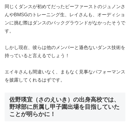
同じくダンスが初めてだったビーファーストのジュノンさ
んやBMSGのトレーニング生、レイさんも、オーディショ
ンに挑む際はダンスのバックグラウンドがなかったそうで
す。
しかし現在、彼らは他のメンバーと遜色ないダンス技術を
持っていると言えるでしょう！
エイキさんも間違いなく、まもなく見事なパフォーマンス
を披露してくれるはずです。
佐野瑛宜（さのえいき）の出身高校では、
野球部に所属し甲子園出場を目指していた
ことが明らかに！