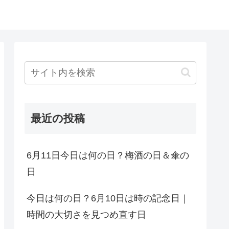
最近の投稿
6月11日今日は何の日？梅酒の日＆傘の
日
今日は何の日？6月10日は時の記念日｜
時間の大切さを見つめ直す日