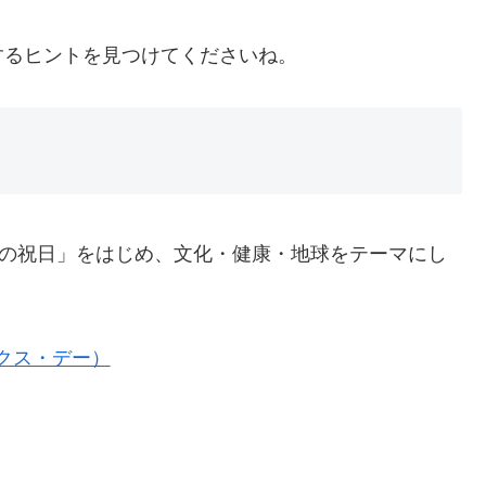
するヒントを見つけてくださいね。
クの祝日」をはじめ、文化・健康・地球をテーマにし
クス・デー）