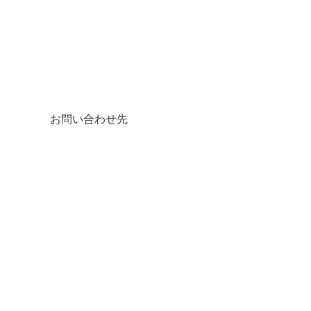
お問い合わせ先