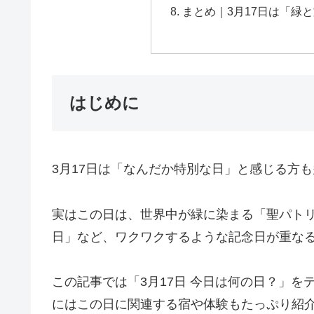
まとめ｜3月17日は「緑
はじめに
3月17日は「なんだか特別な日」と感じる方
実はこの日は、世界中が緑に染まる「聖パト
日」など、ワクワクするような記念日が重な
この記事では「3月17日 今日は何の日？」
にはこの日に関連する宿や体験もたっぷり紹