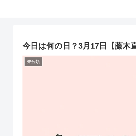
今日は何の日？3月17日【藤木
未分類