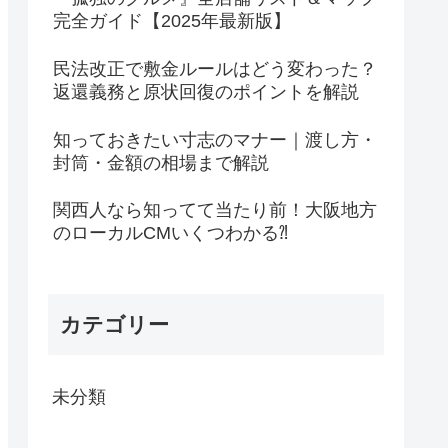
完全ガイド【2025年最新版】
民法改正で敷金ルールはどう変わった？
返還義務と原状回復のポイントを解説
知っておきたい寸志のマナー｜渡し方・
封筒・金額の相場まで解説
関西人なら知ってて当たり前！大阪地方
のローカルCMいくつわかる⁈
カテゴリー
未分類