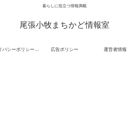
暮らしに役立つ情報満載
尾張小牧まちかど情報室
プライバシーポリシー・免責事項
広告ポリシー
運営者情報